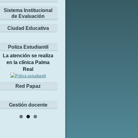
Sistema Institucional
de Evaluación
Ciudad Educativa
Poliza Estudiantil
La atención se realiza
en la clínica Palma
Real
Red Papaz
Gestión docente