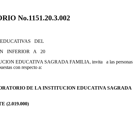
O No.1151.20.3.002
EDUCATIVAS DEL
N INFERIOR A 20
TITUCION EDUCATIVA SAGRADA FAMILIA, invita a las personas
puestas con respecto a:
ORATORIO DE LA INSTITUCION EDUCATIVA SAGRADA
(2.019.000)