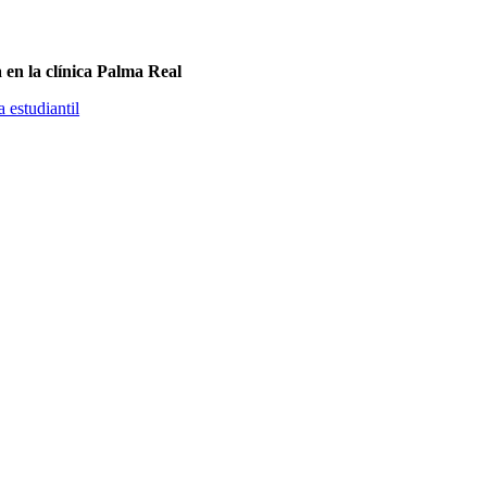
a en la clínica Palma Real