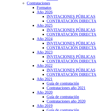
Contrataciones
Formatos
Año 2026
INVITACIONES PÚBLICAS
CONTRATACIÓN DIRECTA
Año 2025
INVITACIONES PÚBLICAS
CONTRATACIÓN DIRECTA
Año 2024
INVITACIONES PÚBLICAS
CONTRATACIÓN DIRECTA
Año 2023
INVITACIONES PÚBLICAS
CONTRATACIÓN DIRECTA
Año 2022
INVITACIONES PÚBLICAS
CONTRATACIÓN DIRECTA
Año 2021
Guía de contratación
Contrataciones año 2021
Año 2020
Guía de contratación
Contrataciones año 2020
Año 2019
Guía de contratación