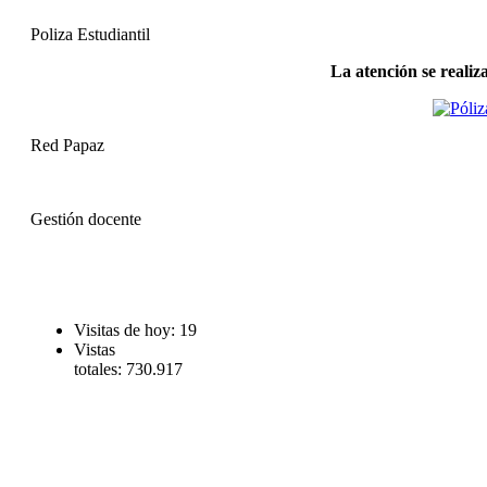
Poliza Estudiantil
La atención se realiz
Red Papaz
Gestión docente
Visitas de hoy:
19
Vistas
totales:
730.917