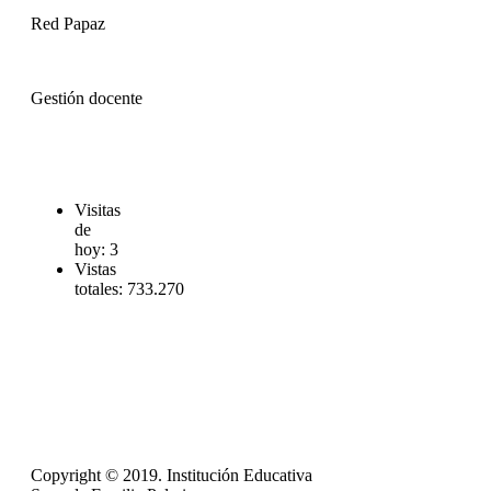
Red Papaz
Gestión docente
Visitas
de
hoy:
3
Vistas
totales:
733.270
Copyright © 2019. Institución Educativa