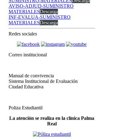
SUMINISTRO-MATERIALES
Descarga
AVISO-ADJUD-SUMINISTRO
MATERIALES
Descarga
INF-EVALUA-SUMINISTRO
MATERIALES
Descarga
Redes sociales
Correo institucional
Manual de convivencia
Sistema Institucional de Evaluación
Ciudad Educativa
Poliza Estudiantil
La atención se realiza en la clínica Palma
Real