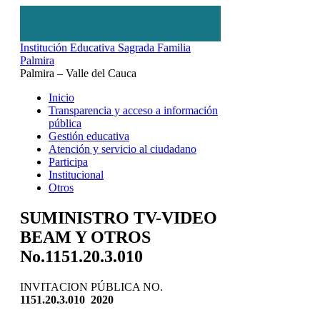
Institución Educativa Sagrada Familia
Palmira
Palmira – Valle del Cauca
Inicio
Transparencia y acceso a información
pública
Gestión educativa
Atención y servicio al ciudadano
Participa
Institucional
Otros
SUMINISTRO TV-VIDEO
BEAM Y OTROS
No.1151.20.3.010
INVITACION PÚBLICA NO.
1151.20.3.010 2020