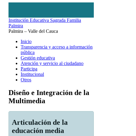
Institución Educativa Sagrada Familia
Palmira
Palmira – Valle del Cauca
Inicio
Transparencia y acceso a información
pública
Gestión educativa
Atención y servicio al ciudadano
Participa
Institucional
Otros
Diseño e Integración de la
Multimedia
Articulación de la
educación media