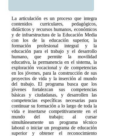
La articulación es un proceso que integra
contenidos curriculares, pedagógicos,
didácticos y recursos humanos, económicos
y de infraestructura de la Educación Media
con los de la educación superior, la
formación profesional integral y la
educación para el trabajo y el desarrollo
humano, que permite la movilidad
educativa, la permanencia en el sistema, la
exploración vocacional y de competencias
en los jóvenes, para la construcción de sus
proyectos de vida y la inserción al mundo
del trabajo. El programa busca que los
jóvenes fortalezcan sus competencias
básicas y ciudadanas, y desarrollen las
competencias específicas necesarias para
continuar su formación a lo largo de toda la
vida e insertarse competitivamente en el
mundo del trabajo; al cursar
simultáneamente un programa técnico
laboral o iniciar un programa de educación
superior y obtener el reconocimiento