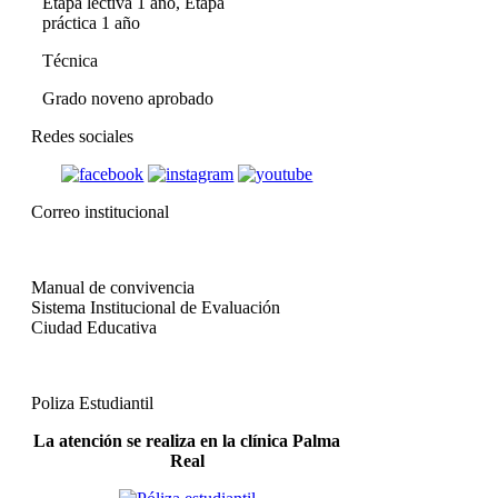
Etapa lectiva 1 año, Etapa
práctica 1 año
Técnica
Grado noveno aprobado
Redes sociales
Correo institucional
Manual de convivencia
Sistema Institucional de Evaluación
Ciudad Educativa
Poliza Estudiantil
La atención se realiza en la clínica Palma
Real