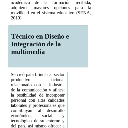
académico de la formación recibida,
adquieren mayores opciones para la
movilidad en el sistema educativo (SENA,
2019)
Técnico en Diseño e
Integración de la
multimedia
Se creó para brindar al sector
productivo nacional
relacionado con la industria
de la comunicación y afines,
la posibilidad de incorporar
personal con altas calidades
laborales y profesionales que
contribuyan al desarrollo
económico, social y
tecnológico de su entorno y
del país, así mismo ofrecer a