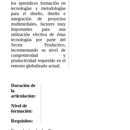
los aprendices formación en
tecnologías y metodologías
para el diseño, diseño e
integración de proyectos
multimediales, factores muy
importantes para una
utilización efectiva de éstas
tecnologías por parte del
Sector Productivo,
incrementando su nivel de
competitividad y
productividad requerido en el
entorno globalizado actual.
Duración de
la
articulación:
Nivel de
formación:
Requisitos: