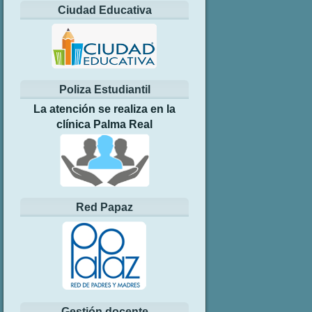
Ciudad Educativa
Poliza Estudiantil
La atención se realiza en la
clínica Palma Real
Red Papaz
Gestión docente