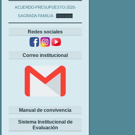
ACUERDO-PRESUPUESTO-2020-
SAGRADA FAMILIA
Descarga
Redes sociales
Correo institucional
Manual de convivencia
Sistema Institucional de
Evaluación