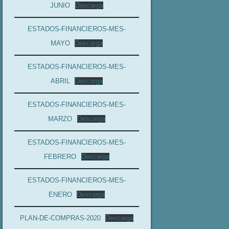
JUNIO
Descarga
ESTADOS-FINANCIEROS-MES-
MAYO
Descarga
ESTADOS-FINANCIEROS-MES-
ABRIL
Descarga
ESTADOS-FINANCIEROS-MES-
MARZO
Descarga
ESTADOS-FINANCIEROS-MES-
FEBRERO
Descarga
ESTADOS-FINANCIEROS-MES-
ENERO
Descarga
PLAN-DE-COMPRAS-2020
Descarga