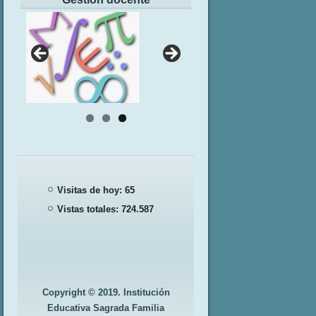
Visitas de hoy:
65
Vistas totales:
724.587
Copyright © 2019. Institución
Educativa Sagrada Familia