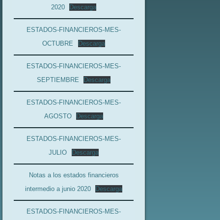
2020
Descarga
ESTADOS-FINANCIEROS-MES-
OCTUBRE
Descarga
ESTADOS-FINANCIEROS-MES-
SEPTIEMBRE
Descarga
ESTADOS-FINANCIEROS-MES-
AGOSTO
Descarga
ESTADOS-FINANCIEROS-MES-
JULIO
Descarga
Notas a los estados financieros
intermedio a junio 2020
Descarga
ESTADOS-FINANCIEROS-MES-