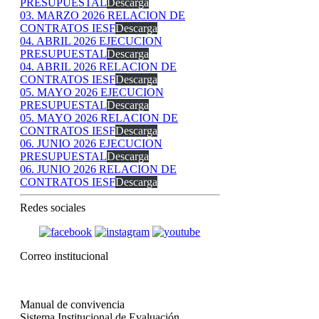
PRESUPUESTAL
Descarga
03. MARZO 2026 RELACION DE
CONTRATOS IESF
Descarga
04. ABRIL 2026 EJECUCION
PRESUPUESTAL
Descarga
04. ABRIL 2026 RELACION DE
CONTRATOS IESF
Descarga
05. MAYO 2026 EJECUCION
PRESUPUESTAL
Descarga
05. MAYO 2026 RELACION DE
CONTRATOS IESF
Descarga
06. JUNIO 2026 EJECUCION
PRESUPUESTAL
Descarga
06. JUNIO 2026 RELACION DE
CONTRATOS IESF
Descarga
Redes sociales
Correo institucional
Manual de convivencia
Sistema Institucional de Evaluación