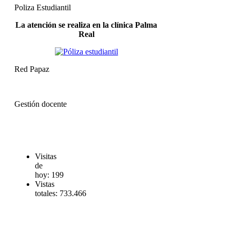
Poliza Estudiantil
La atención se realiza en la clínica Palma
Real
Red Papaz
Gestión docente
Visitas
de
hoy:
199
Vistas
totales:
733.466