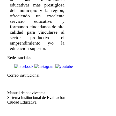
educativas más prestigiosa
del municipio y la región,
ofreciendo un excelente
servicio educativo y
formando ciudadanos de alta
calidad para vincularse al
sector productivo, el
emprendimiento y/o la
educación superior.
Redes sociales
Correo institucional
Manual de convivencia
Sistema Institucional de Evaluación
Ciudad Educativa