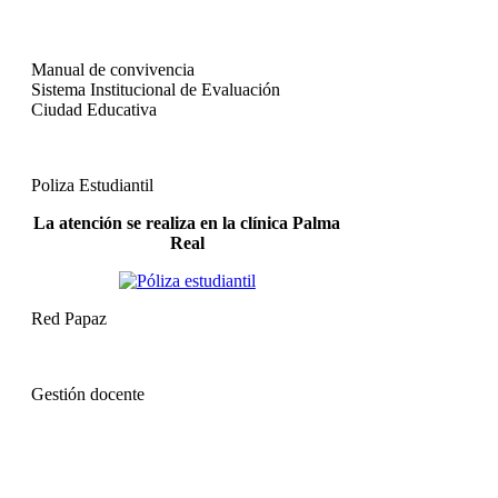
Manual de convivencia
Sistema Institucional de Evaluación
Ciudad Educativa
Poliza Estudiantil
La atención se realiza en la clínica Palma
Real
Red Papaz
Gestión docente