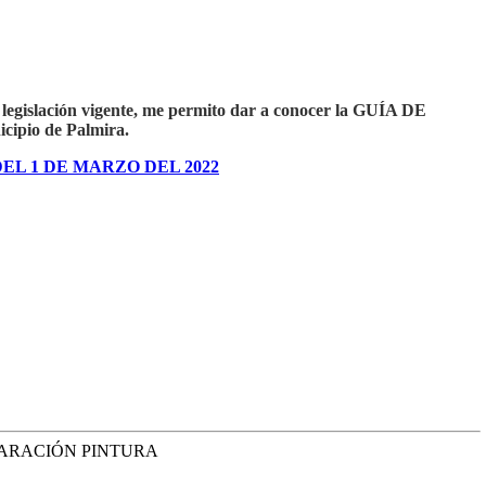
a legislación vigente, me permito dar a conocer la GUÍA DE
ipio de Palmira.
EL 1 DE MARZO DEL 2022
EPARACIÓN PINTURA