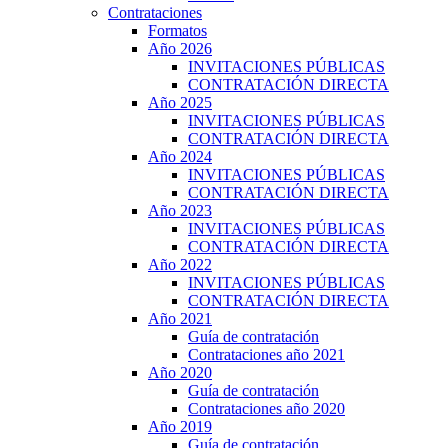
Contrataciones
Formatos
Año 2026
INVITACIONES PÚBLICAS
CONTRATACIÓN DIRECTA
Año 2025
INVITACIONES PÚBLICAS
CONTRATACIÓN DIRECTA
Año 2024
INVITACIONES PÚBLICAS
CONTRATACIÓN DIRECTA
Año 2023
INVITACIONES PÚBLICAS
CONTRATACIÓN DIRECTA
Año 2022
INVITACIONES PÚBLICAS
CONTRATACIÓN DIRECTA
Año 2021
Guía de contratación
Contrataciones año 2021
Año 2020
Guía de contratación
Contrataciones año 2020
Año 2019
Guía de contratación