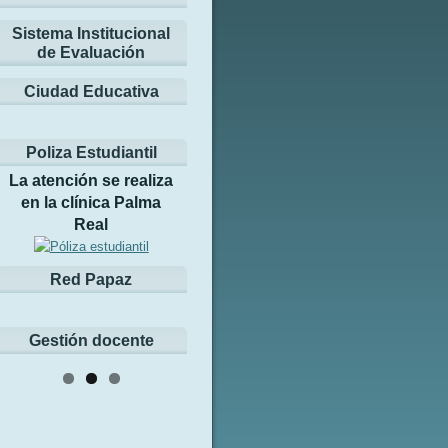
Sistema Institucional
de Evaluación
Ciudad Educativa
Poliza Estudiantil
La atención se realiza
en la clínica Palma
Real
Red Papaz
Gestión docente