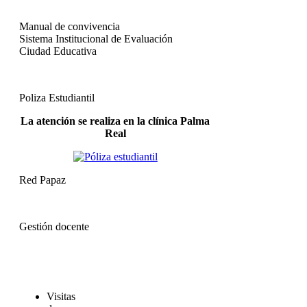
Manual de convivencia
Sistema Institucional de Evaluación
Ciudad Educativa
Poliza Estudiantil
La atención se realiza en la clínica Palma
Real
Red Papaz
Gestión docente
Visitas