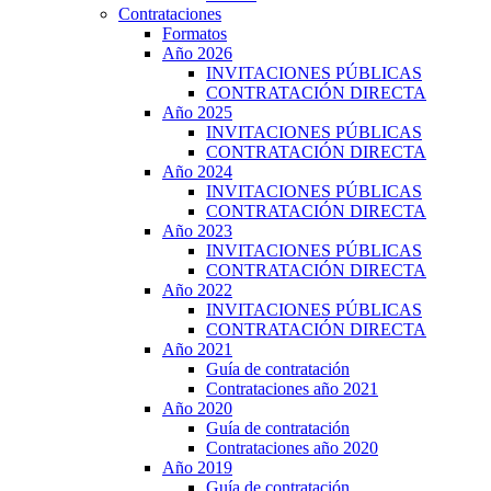
Contrataciones
Formatos
Año 2026
INVITACIONES PÚBLICAS
CONTRATACIÓN DIRECTA
Año 2025
INVITACIONES PÚBLICAS
CONTRATACIÓN DIRECTA
Año 2024
INVITACIONES PÚBLICAS
CONTRATACIÓN DIRECTA
Año 2023
INVITACIONES PÚBLICAS
CONTRATACIÓN DIRECTA
Año 2022
INVITACIONES PÚBLICAS
CONTRATACIÓN DIRECTA
Año 2021
Guía de contratación
Contrataciones año 2021
Año 2020
Guía de contratación
Contrataciones año 2020
Año 2019
Guía de contratación