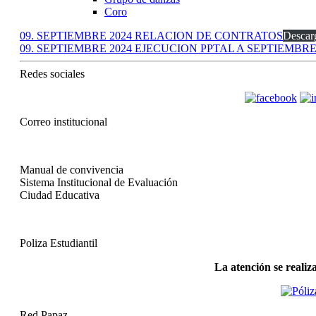
Coro
09. SEPTIEMBRE 2024 RELACION DE CONTRATOS
Descar
09. SEPTIEMBRE 2024 EJECUCION PPTAL A SEPTIEMBRE
Redes sociales
Correo institucional
Manual de convivencia
Sistema Institucional de Evaluación
Ciudad Educativa
Poliza Estudiantil
La atención se realiz
Red Papaz