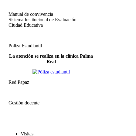
Manual de convivencia
Sistema Institucional de Evaluación
Ciudad Educativa
Poliza Estudiantil
La atención se realiza en la clínica Palma
Real
Red Papaz
Gestión docente
Visitas