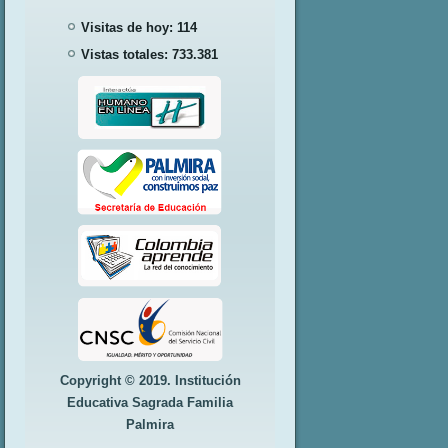
Visitas de hoy:
114
Vistas totales:
733.381
Copyright © 2019. Institución
Educativa Sagrada Familia
Palmira