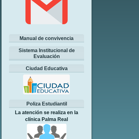
Manual de convivencia
Sistema Institucional de
Evaluación
Ciudad Educativa
Poliza Estudiantil
La atención se realiza en la
clínica Palma Real