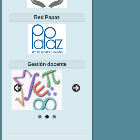
Red Papaz
Gestión docente