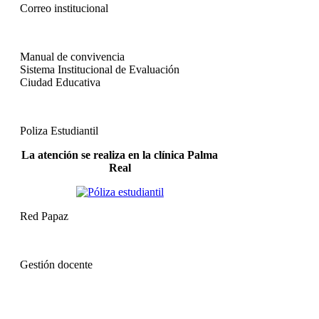
Correo institucional
Manual de convivencia
Sistema Institucional de Evaluación
Ciudad Educativa
Poliza Estudiantil
La atención se realiza en la clínica Palma
Real
Red Papaz
Gestión docente