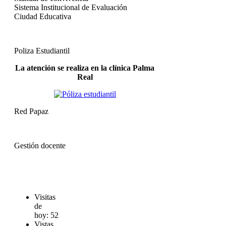
Sistema Institucional de Evaluación
Ciudad Educativa
Poliza Estudiantil
La atención se realiza en la clínica Palma
Real
Red Papaz
Gestión docente
Visitas
de
hoy:
52
Vistas