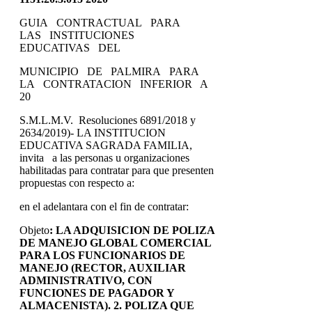
GUIA CONTRACTUAL PARA
LAS INSTITUCIONES
EDUCATIVAS DEL
MUNICIPIO DE PALMIRA PARA
LA CONTRATACION INFERIOR A
20
S.M.L.M.V. Resoluciones 6891/2018 y
2634/2019)- LA INSTITUCION
EDUCATIVA SAGRADA FAMILIA,
invita a las personas u organizaciones
habilitadas para contratar para que presenten
propuestas con respecto a:
en el adelantara con el fin de contratar:
Objeto
:
LA ADQUISICION DE POLIZA
DE MANEJO
GLOBAL COMERCIAL
PARA LOS FUNCIONARIOS DE
MANEJO (RECTOR, AUXILIAR
ADMINISTRATIVO, CON
FUNCIONES DE PAGADOR Y
ALMACENISTA). 2. POLIZA QUE