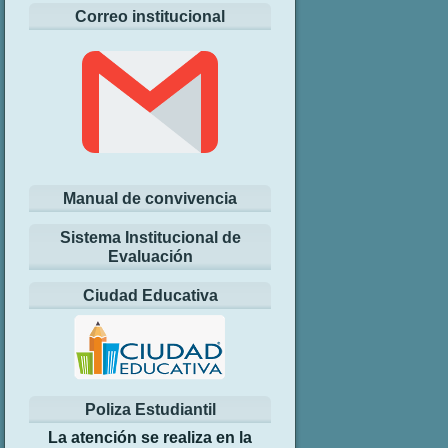
Correo institucional
Manual de convivencia
Sistema Institucional de
Evaluación
Ciudad Educativa
Poliza Estudiantil
La atención se realiza en la