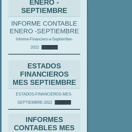
ENERO -
SEPTIEMBRE
INFORME CONTABLE
ENERO -SEPTIEMBRE
Informe-Financiero-a-Septiembre-
2022
Descarga
ESTADOS
FINANCIEROS
MES SEPTIEMBRE
ESTADOS-FINANCIEROS-MES-
SEPTIEMBRE-2022
Descarga
INFORMES
CONTABLES MES