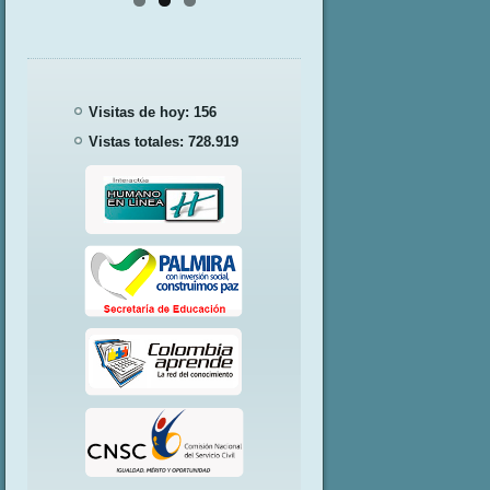
Visitas de hoy:
156
Vistas totales:
728.919