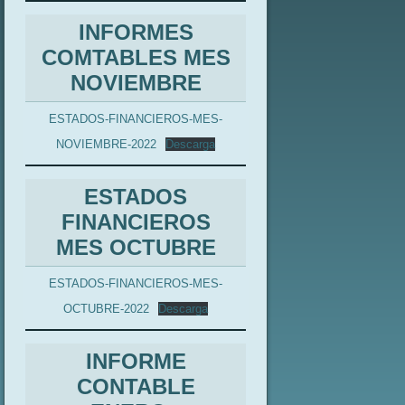
INFORMES
COMTABLES MES
NOVIEMBRE
ESTADOS-FINANCIEROS-MES-
NOVIEMBRE-2022
Descarga
ESTADOS
FINANCIEROS
MES OCTUBRE
ESTADOS-FINANCIEROS-MES-
OCTUBRE-2022
Descarga
INFORME
CONTABLE