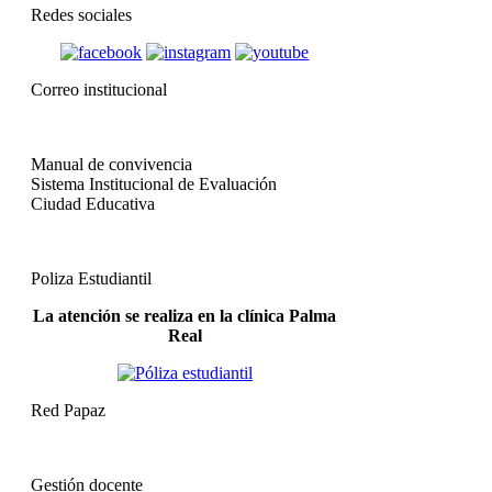
Redes sociales
Correo institucional
Manual de convivencia
Sistema Institucional de Evaluación
Ciudad Educativa
Poliza Estudiantil
La atención se realiza en la clínica Palma
Real
Red Papaz
Gestión docente