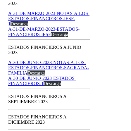
2023
A-31-DE-MARZO-2023-NOTAS-A-LOS-
ESTADOS-FINANCIEROS-IESF-
1
Descarga
A-31-DE-MARZO-2023-ESTADOS-
FINANCIEROS-IESF
Descarga
ESTADOS FINANCIEROS A JUNIO
2023
A-30-DE-JUNIO-2023-NOTAS-A-LOS-
ESTADOS-FINANCIEROS-SAGRADA-
FAMILIA
Descarga
A-30-DE-JUNIO-2023-ESTADOS-
FINANCIEROS-1
Descarga
ESTADOS FINANCIEROS A
SEPTIEMBRE 2023
ESTADOS FINANCIEROS A
DICIEMBRE 2023