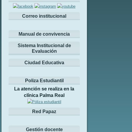
Correo institucional
Manual de convivencia
Sistema Institucional de
Evaluación
Ciudad Educativa
Poliza Estudiantil
La atención se realiza en la
clínica Palma Real
Red Papaz
Gestión docente