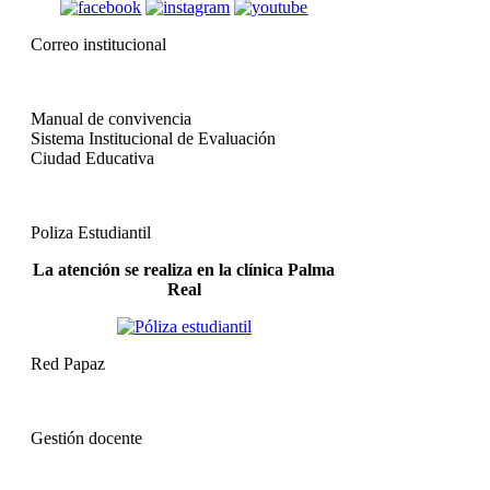
Correo institucional
Manual de convivencia
Sistema Institucional de Evaluación
Ciudad Educativa
Poliza Estudiantil
La atención se realiza en la clínica Palma
Real
Red Papaz
Gestión docente