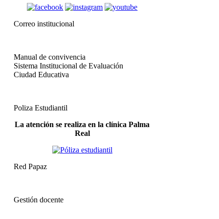
Correo institucional
Manual de convivencia
Sistema Institucional de Evaluación
Ciudad Educativa
Poliza Estudiantil
La atención se realiza en la clínica Palma
Real
Red Papaz
Gestión docente