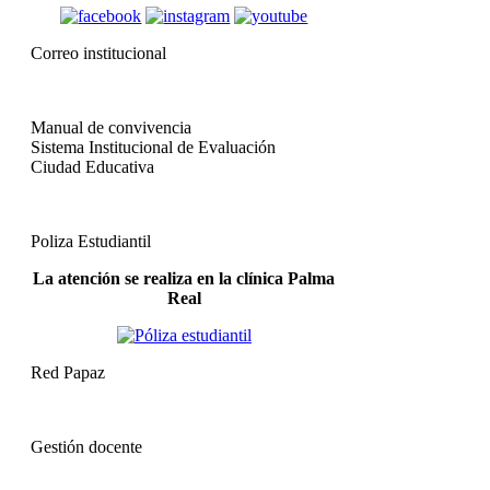
Correo institucional
Manual de convivencia
Sistema Institucional de Evaluación
Ciudad Educativa
Poliza Estudiantil
La atención se realiza en la clínica Palma
Real
Red Papaz
Gestión docente