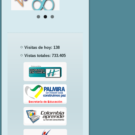
Visitas de hoy:
138
Vistas totales:
733.405