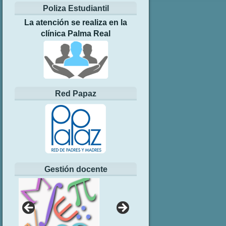
Poliza Estudiantil
La atención se realiza en la
clínica Palma Real
Red Papaz
Gestión docente