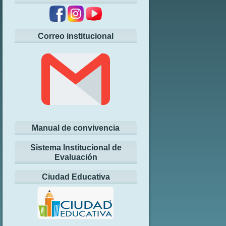
Correo institucional
Manual de convivencia
Sistema Institucional de
Evaluación
Ciudad Educativa