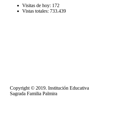
Visitas de hoy:
172
Vistas totales:
733.439
Copyright © 2019. Institución Educativa
Sagrada Familia Palmira