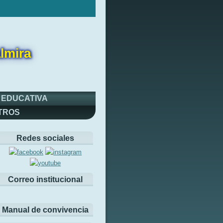
lmira
 EDUCATIVA
TROS
Redes sociales
Correo institucional
Manual de convivencia