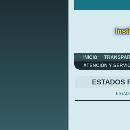
Inst
INICIO
TRANSPAR
ATENCIÓN Y SERVI
ESTADOS 
ESTAD