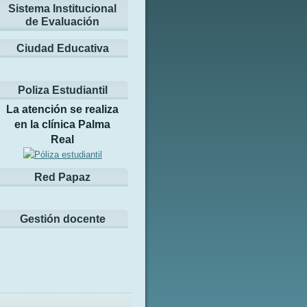
Sistema Institucional
de Evaluación
Ciudad Educativa
Poliza Estudiantil
La atención se realiza
en la clínica Palma
Real
Red Papaz
Gestión docente