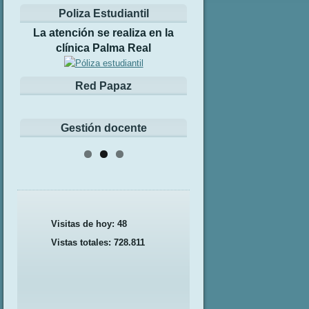
Poliza Estudiantil
La atención se realiza en la
clínica Palma Real
Red Papaz
Gestión docente
Visitas de hoy:
48
Vistas totales:
728.811