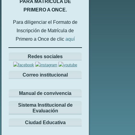
PARA MATRÍCULA DE
PRIMERO A ONCE.
Para diligenciar el Formato de
Inscripción de Matrícula de
Primero a Once de clic
aquí
Redes sociales
Correo institucional
Manual de convivencia
Sistema Institucional de
Evaluación
Ciudad Educativa