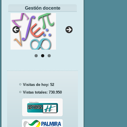
Gestión docente
Visitas de hoy:
52
Vistas totales:
730.950