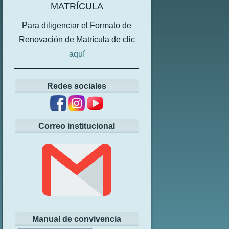
MATRÍCULA
Para diligenciar el Formato de
Renovación de Matrícula de clic
aquí
Redes sociales
Correo institucional
Manual de convivencia