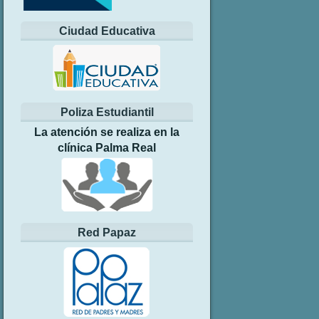
Ciudad Educativa
Poliza Estudiantil
La atención se realiza en la
clínica Palma Real
Red Papaz