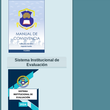
Sistema Institucional de
Evaluación