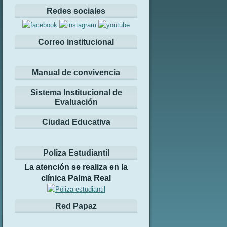
Redes sociales
Correo institucional
Manual de convivencia
Sistema Institucional de
Evaluación
Ciudad Educativa
Poliza Estudiantil
La atención se realiza en la
clínica Palma Real
Red Papaz