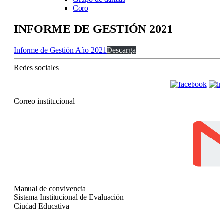
Coro
INFORME DE GESTIÓN 2021
Informe de Gestión Año 2021
Descarga
Redes sociales
Correo institucional
Manual de convivencia
Sistema Institucional de Evaluación
Ciudad Educativa