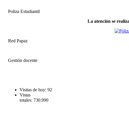
Poliza Estudiantil
La atención se realiz
Red Papaz
Gestión docente
Visitas de hoy:
92
Vistas
totales:
730.990