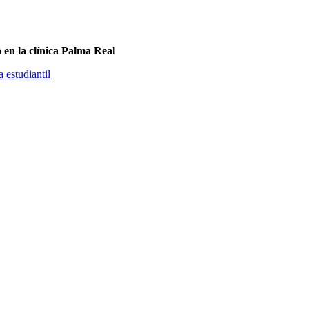
a en la clínica Palma Real