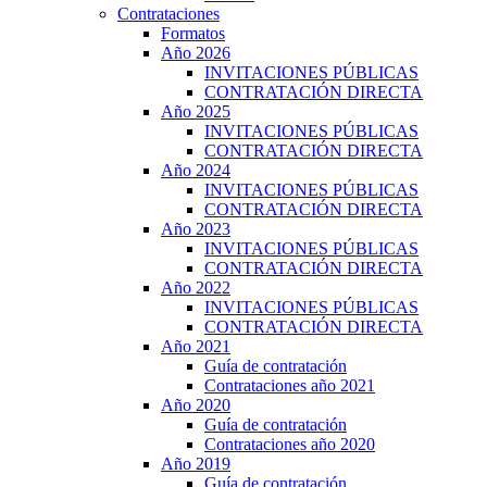
Contrataciones
Formatos
Año 2026
INVITACIONES PÚBLICAS
CONTRATACIÓN DIRECTA
Año 2025
INVITACIONES PÚBLICAS
CONTRATACIÓN DIRECTA
Año 2024
INVITACIONES PÚBLICAS
CONTRATACIÓN DIRECTA
Año 2023
INVITACIONES PÚBLICAS
CONTRATACIÓN DIRECTA
Año 2022
INVITACIONES PÚBLICAS
CONTRATACIÓN DIRECTA
Año 2021
Guía de contratación
Contrataciones año 2021
Año 2020
Guía de contratación
Contrataciones año 2020
Año 2019
Guía de contratación