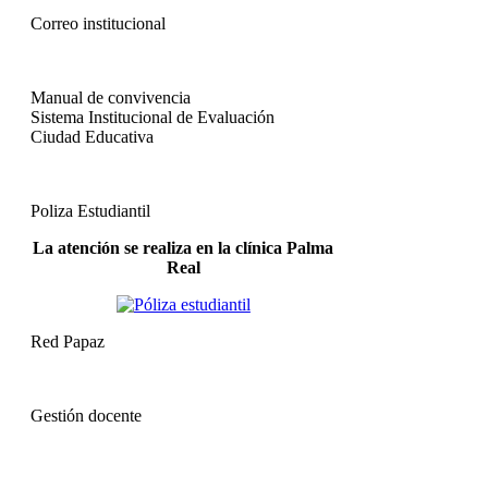
Correo institucional
Manual de convivencia
Sistema Institucional de Evaluación
Ciudad Educativa
Poliza Estudiantil
La atención se realiza en la clínica Palma
Real
Red Papaz
Gestión docente