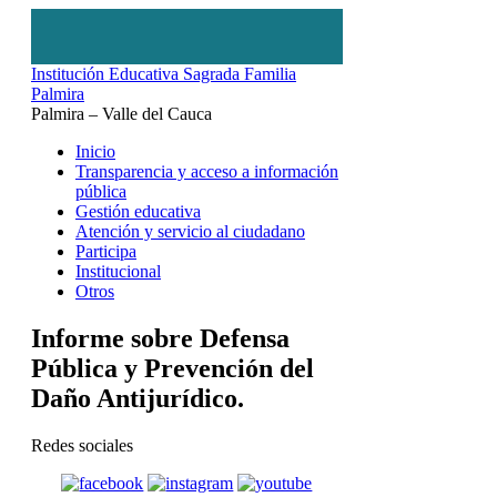
Institución Educativa Sagrada Familia
Palmira
Palmira – Valle del Cauca
Inicio
Transparencia y acceso a información
pública
Gestión educativa
Atención y servicio al ciudadano
Participa
Institucional
Otros
Informe sobre Defensa
Pública y Prevención del
Daño Antijurídico.
Redes sociales