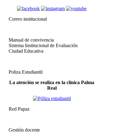
Correo institucional
Manual de convivencia
Sistema Institucional de Evaluación
Ciudad Educativa
Poliza Estudiantil
La atención se realiza en la clínica Palma
Real
Red Papaz
Gestión docente