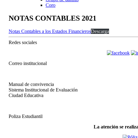
Coro
NOTAS CONTABLES 2021
Notas Contables a los Estados Financieros
Descarga
Redes sociales
Correo institucional
Manual de convivencia
Sistema Institucional de Evaluación
Ciudad Educativa
Poliza Estudiantil
La atención se realiz