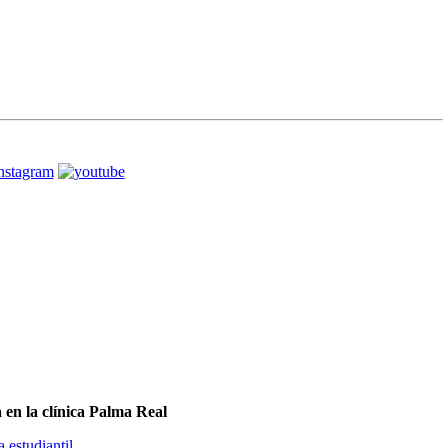
a en la clínica Palma Real