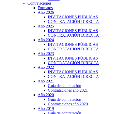
Contrataciones
Formatos
Año 2026
INVITACIONES PÚBLICAS
CONTRATACIÓN DIRECTA
Año 2025
INVITACIONES PÚBLICAS
CONTRATACIÓN DIRECTA
Año 2024
INVITACIONES PÚBLICAS
CONTRATACIÓN DIRECTA
Año 2023
INVITACIONES PÚBLICAS
CONTRATACIÓN DIRECTA
Año 2022
INVITACIONES PÚBLICAS
CONTRATACIÓN DIRECTA
Año 2021
Guía de contratación
Contrataciones año 2021
Año 2020
Guía de contratación
Contrataciones año 2020
Año 2019
Guía de contratación