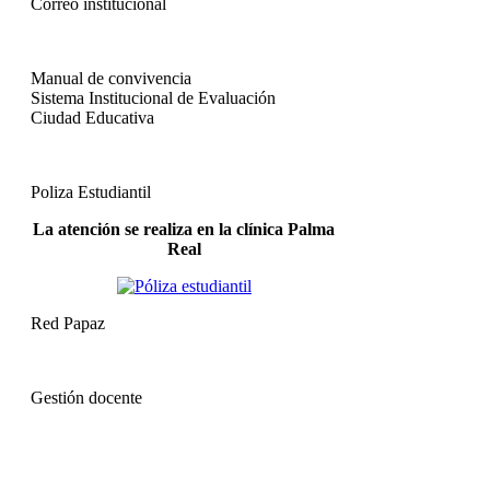
Correo institucional
Manual de convivencia
Sistema Institucional de Evaluación
Ciudad Educativa
Poliza Estudiantil
La atención se realiza en la clínica Palma
Real
Red Papaz
Gestión docente