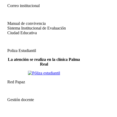
Correo institucional
Manual de convivencia
Sistema Institucional de Evaluación
Ciudad Educativa
Poliza Estudiantil
La atención se realiza en la clínica Palma
Real
Red Papaz
Gestión docente