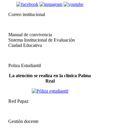
Correo institucional
Manual de convivencia
Sistema Institucional de Evaluación
Ciudad Educativa
Poliza Estudiantil
La atención se realiza en la clínica Palma
Real
Red Papaz
Gestión docente