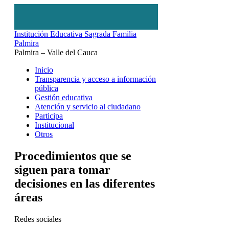
Institución Educativa Sagrada Familia
Palmira
Palmira – Valle del Cauca
Inicio
Transparencia y acceso a información
pública
Gestión educativa
Atención y servicio al ciudadano
Participa
Institucional
Otros
Procedimientos que se
siguen para tomar
decisiones en las diferentes
áreas
Redes sociales