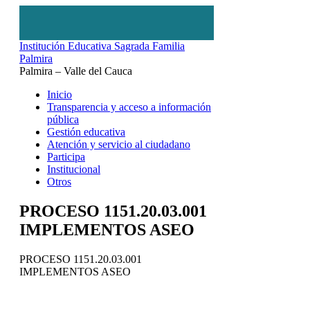
Institución Educativa Sagrada Familia
Palmira
Palmira – Valle del Cauca
Inicio
Transparencia y acceso a información
pública
Gestión educativa
Atención y servicio al ciudadano
Participa
Institucional
Otros
PROCESO 1151.20.03.001
IMPLEMENTOS ASEO
PROCESO 1151.20.03.001
IMPLEMENTOS ASEO