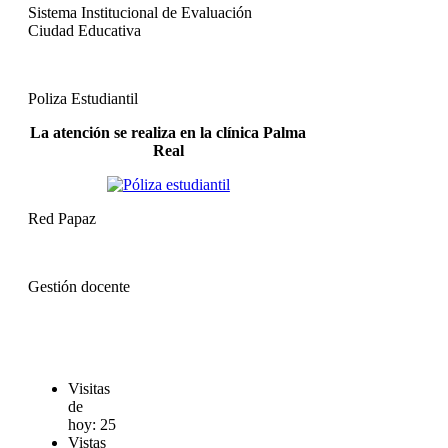
Sistema Institucional de Evaluación
Ciudad Educativa
Poliza Estudiantil
La atención se realiza en la clínica Palma
Real
Red Papaz
Gestión docente
Visitas
de
hoy:
25
Vistas