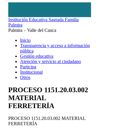
Institución Educativa Sagrada Familia
Palmira
Palmira – Valle del Cauca
Inicio
Transparencia y acceso a información
pública
Gestión educativa
Atención y servicio al ciudadano
Participa
Institucional
Otros
PROCESO 1151.20.03.002
MATERIAL
FERRETERÍA
PROCESO 1151.20.03.002 MATERIAL
FERRETERÍA