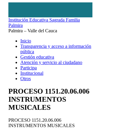
Institución Educativa Sagrada Familia
Palmira
Palmira – Valle del Cauca
Inicio
Transparencia y acceso a información
pública
Gestión educativa
Atención y servicio al ciudadano
Participa
Institucional
Otros
PROCESO 1151.20.06.006
INSTRUMENTOS
MUSICALES
PROCESO 1151.20.06.006
INSTRUMENTOS MUSICALES