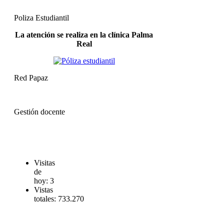
Poliza Estudiantil
La atención se realiza en la clínica Palma
Real
Red Papaz
Gestión docente
Visitas
de
hoy:
3
Vistas
totales:
733.270