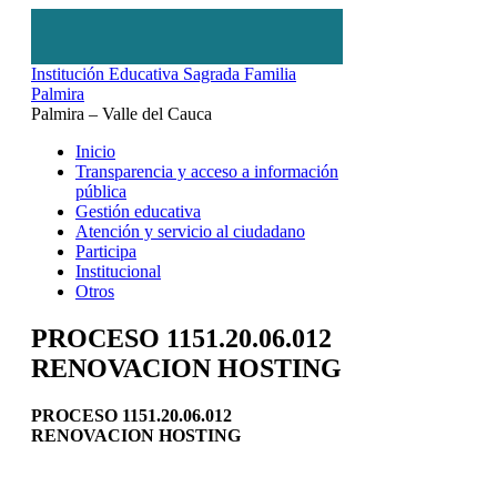
Institución Educativa Sagrada Familia
Palmira
Palmira – Valle del Cauca
Inicio
Transparencia y acceso a información
pública
Gestión educativa
Atención y servicio al ciudadano
Participa
Institucional
Otros
PROCESO 1151.20.06.012
RENOVACION HOSTING
PROCESO 1151.20.06.012
RENOVACION HOSTING