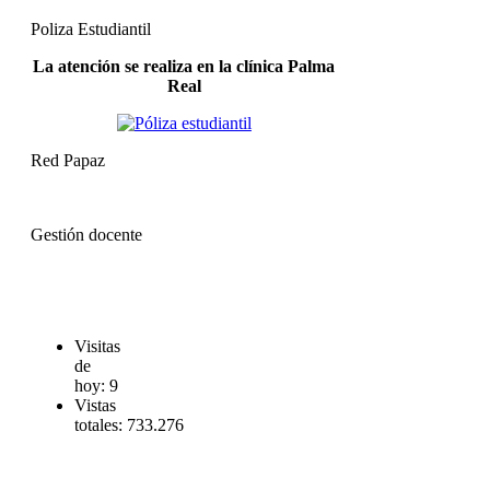
Poliza Estudiantil
La atención se realiza en la clínica Palma
Real
Red Papaz
Gestión docente
Visitas
de
hoy:
9
Vistas
totales:
733.276