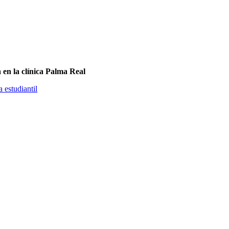
a en la clínica Palma Real