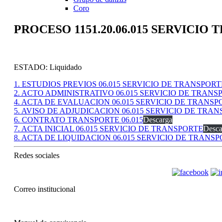
Coro
PROCESO 1151.20.06.015 SERVICIO
ESTADO: Liquidado
1. ESTUDIOS PREVIOS 06.015 SERVICIO DE TRANSPORT
2. ACTO ADMINISTRATIVO 06.015 SERVICIO DE TRANS
4. ACTA DE EVALUACION 06.015 SERVICIO DE TRANSP
5. AVISO DE ADJUDICACION 06.015 SERVICIO DE TRA
6. CONTRATO TRANSPORTE 06.015
Descarga
7. ACTA INICIAL 06.015 SERVICIO DE TRANSPORTE
Desca
8. ACTA DE LIQUIDACION 06.015 SERVICIO DE TRANS
Redes sociales
Correo institucional