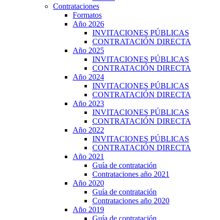
Contrataciones
Formatos
Año 2026
INVITACIONES PÚBLICAS
CONTRATACIÓN DIRECTA
Año 2025
INVITACIONES PÚBLICAS
CONTRATACIÓN DIRECTA
Año 2024
INVITACIONES PÚBLICAS
CONTRATACIÓN DIRECTA
Año 2023
INVITACIONES PÚBLICAS
CONTRATACIÓN DIRECTA
Año 2022
INVITACIONES PÚBLICAS
CONTRATACIÓN DIRECTA
Año 2021
Guía de contratación
Contrataciones año 2021
Año 2020
Guía de contratación
Contrataciones año 2020
Año 2019
Guía de contratación