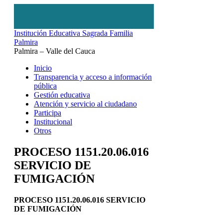
Institución Educativa Sagrada Familia
Palmira
Palmira – Valle del Cauca
Inicio
Transparencia y acceso a información
pública
Gestión educativa
Atención y servicio al ciudadano
Participa
Institucional
Otros
PROCESO 1151.20.06.016
SERVICIO DE
FUMIGACIÓN
PROCESO 1151.20.06.016 SERVICIO
DE FUMIGACIÓN