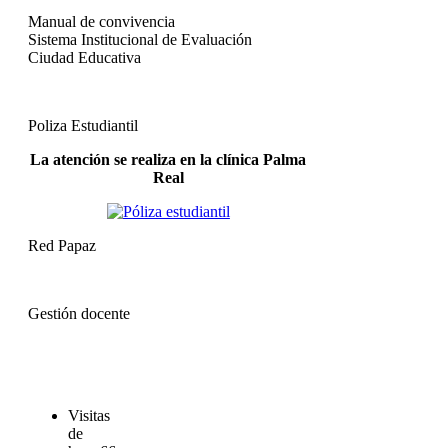
Manual de convivencia
Sistema Institucional de Evaluación
Ciudad Educativa
Poliza Estudiantil
La atención se realiza en la clínica Palma
Real
Red Papaz
Gestión docente
Visitas
de