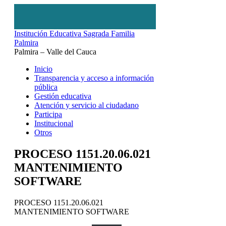
Institución Educativa Sagrada Familia
Palmira
Palmira – Valle del Cauca
Inicio
Transparencia y acceso a información
pública
Gestión educativa
Atención y servicio al ciudadano
Participa
Institucional
Otros
PROCESO 1151.20.06.021
MANTENIMIENTO
SOFTWARE
PROCESO 1151.20.06.021
MANTENIMIENTO SOFTWARE