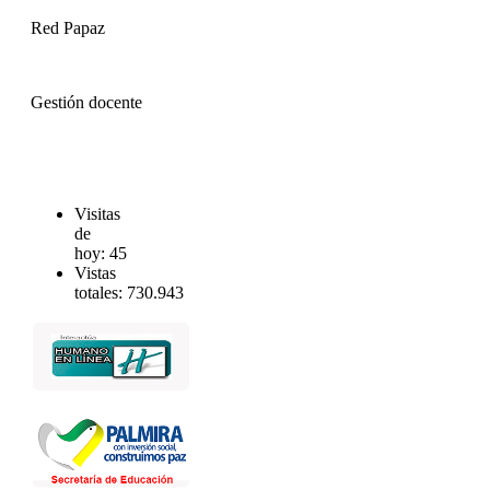
Red Papaz
Gestión docente
Visitas
de
hoy:
45
Vistas
totales:
730.943