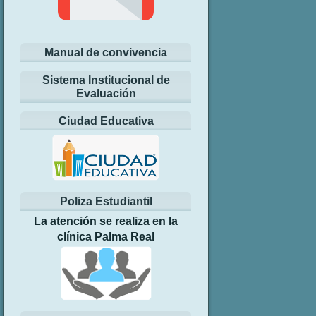
Manual de convivencia
Sistema Institucional de
Evaluación
Ciudad Educativa
Poliza Estudiantil
La atención se realiza en la
clínica Palma Real