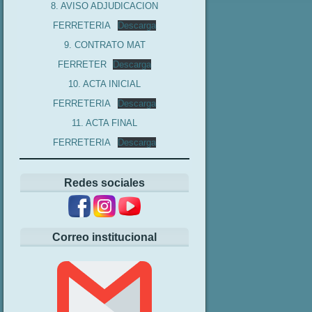
8. AVISO ADJUDICACION
FERRETERIA
Descarga
9. CONTRATO MAT
FERRETER
Descarga
10. ACTA INICIAL
FERRETERIA
Descarga
11. ACTA FINAL
FERRETERIA
Descarga
Redes sociales
Correo institucional