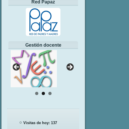
Red Papaz
Gestión docente
Visitas de hoy:
137