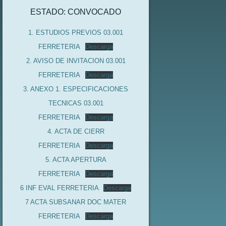
ESTADO: CONVOCADO
1. ESTUDIOS PREVIOS 03.001
FERRETERIA
Descarga
2. AVISO DE INVITACION 03.001
FERRETERIA
Descarga
3. ANEXO 1. ESPECIFICACIONES
TECNICAS 03.001
FERRETERIA
Descarga
4. ACTA DE CIERR
FERRETERIA
Descarga
5. ACTA APERTURA
FERRETERIA
Descarga
6 INF EVAL FERRETERIA
Descarga
7 ACTA SUBSANAR DOC MATER
FERRETERIA
Descarga