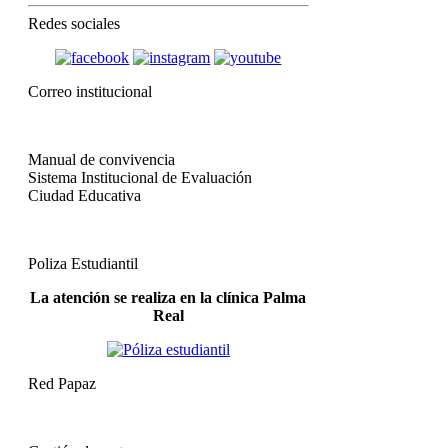
Redes sociales
Correo institucional
Manual de convivencia
Sistema Institucional de Evaluación
Ciudad Educativa
Poliza Estudiantil
La atención se realiza en la clínica Palma
Real
Red Papaz