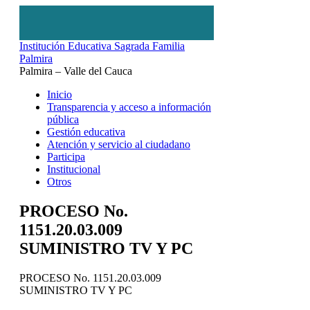
Institución Educativa Sagrada Familia
Palmira
Palmira – Valle del Cauca
Inicio
Transparencia y acceso a información
pública
Gestión educativa
Atención y servicio al ciudadano
Participa
Institucional
Otros
PROCESO No.
1151.20.03.009
SUMINISTRO TV Y PC
PROCESO No. 1151.20.03.009
SUMINISTRO TV Y PC