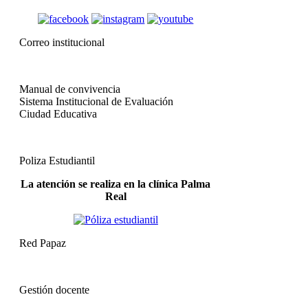
Correo institucional
Manual de convivencia
Sistema Institucional de Evaluación
Ciudad Educativa
Poliza Estudiantil
La atención se realiza en la clínica Palma
Real
Red Papaz
Gestión docente