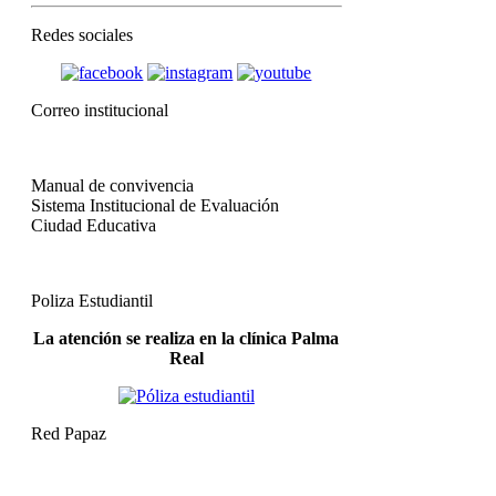
Redes sociales
Correo institucional
Manual de convivencia
Sistema Institucional de Evaluación
Ciudad Educativa
Poliza Estudiantil
La atención se realiza en la clínica Palma
Real
Red Papaz