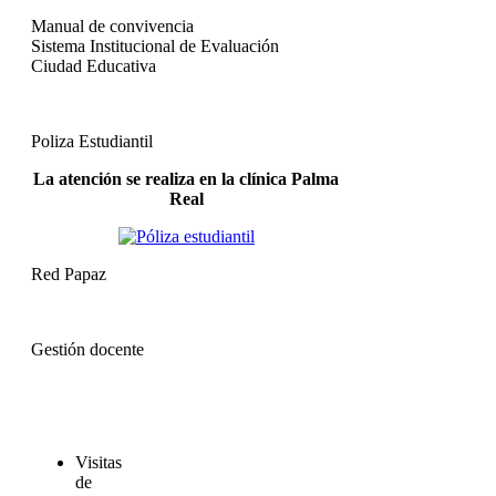
Manual de convivencia
Sistema Institucional de Evaluación
Ciudad Educativa
Poliza Estudiantil
La atención se realiza en la clínica Palma
Real
Red Papaz
Gestión docente
Visitas
de