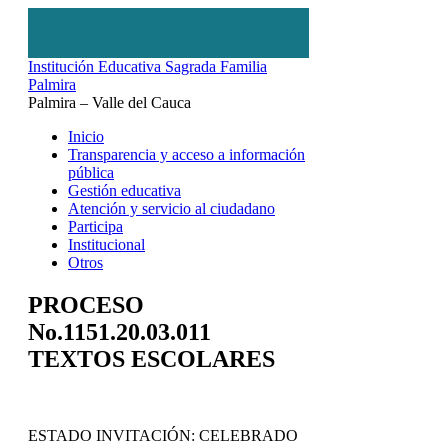
Institución Educativa Sagrada Familia
Palmira
Palmira – Valle del Cauca
Inicio
Transparencia y acceso a información
pública
Gestión educativa
Atención y servicio al ciudadano
Participa
Institucional
Otros
PROCESO
No.1151.20.03.011
TEXTOS ESCOLARES
ESTADO INVITACIÓN: CELEBRADO