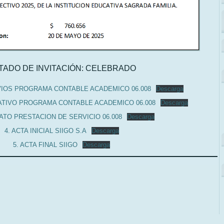
TADO DE INVITACIÓN: CELEBRADO
VIOS PROGRAMA CONTABLE ACADEMICO 06.008
Descarga
RATIVO PROGRAMA CONTABLE ACADEMICO 06.008
Descarga
ATO PRESTACION DE SERVICIO 06.008
Descarga
4. ACTA INICIAL SIIGO S.A
Descarga
5. ACTA FINAL SIIGO
Descarga