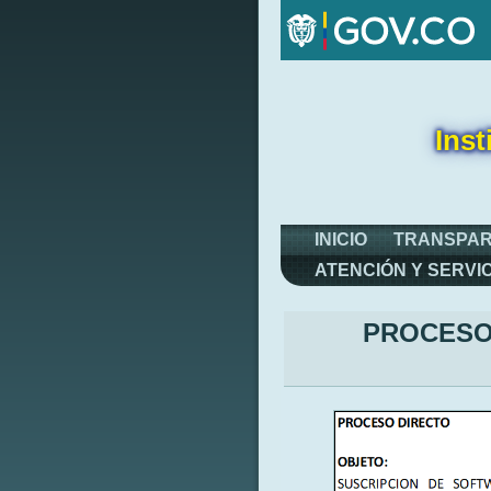
Inst
INICIO
TRANSPAR
ATENCIÓN Y SERVI
PROCESO 