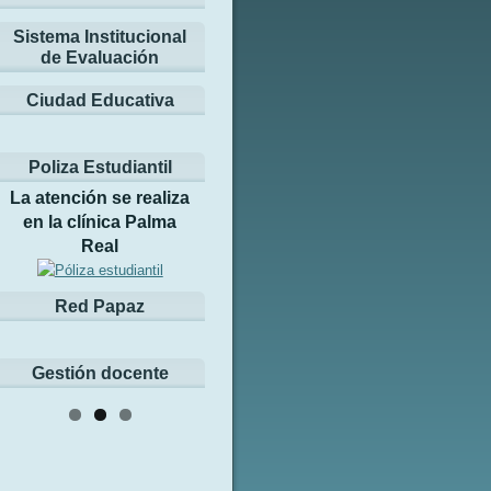
Sistema Institucional
de Evaluación
Ciudad Educativa
Poliza Estudiantil
La atención se realiza
en la clínica Palma
Real
Red Papaz
Gestión docente