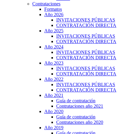
Contrataciones
Formatos
Año 2026
INVITACIONES PÚBLICAS
CONTRATACIÓN DIRECTA
Año 2025
INVITACIONES PÚBLICAS
CONTRATACIÓN DIRECTA
Año 2024
INVITACIONES PÚBLICAS
CONTRATACIÓN DIRECTA
Año 2023
INVITACIONES PÚBLICAS
CONTRATACIÓN DIRECTA
Año 2022
INVITACIONES PÚBLICAS
CONTRATACIÓN DIRECTA
Año 2021
Guía de contratación
Contrataciones año 2021
Año 2020
Guía de contratación
Contrataciones año 2020
Año 2019
Guía de contratación